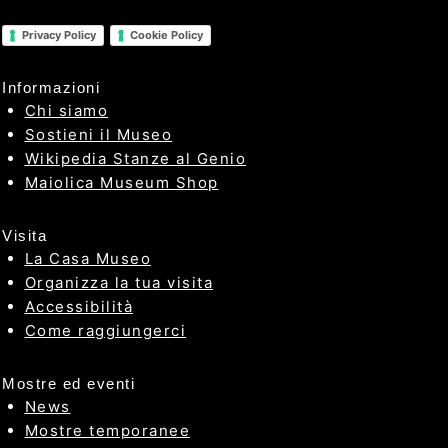
Privacy Policy
Cookie Policy
Informazioni
Chi siamo
Sostieni il Museo
Wikipedia Stanze al Genio
Maiolica Museum Shop
Visita
La Casa Museo
Organizza la tua visita
Accessibilità
Come raggiungerci
Mostre ed eventi
News
Mostre temporanee