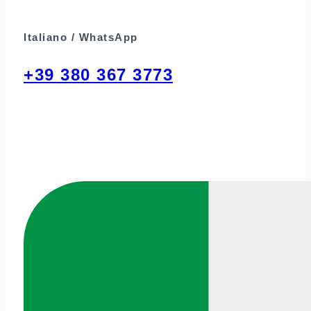
Italiano / WhatsApp
+39 380 367 3773