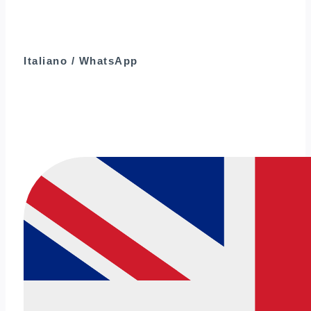
Italiano / WhatsApp