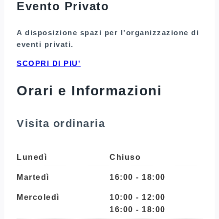
Evento Privato
A disposizione spazi per l’organizzazione di
eventi privati.
SCOPRI DI PIU'
Orari e Informazioni
Visita ordinaria
Lunedì
Chiuso
Martedì
16:00 - 18:00
Mercoledì
10:00 - 12:00
16:00 - 18:00