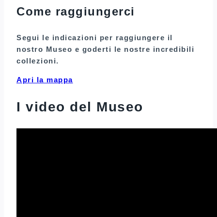
Come raggiungerci
Segui le indicazioni per raggiungere il
nostro Museo e goderti le nostre incredibili
collezioni.
Apri la mappa
I video del Museo