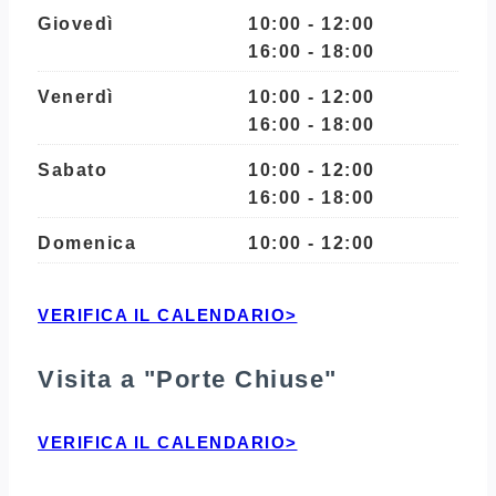
Giovedì
10:00 - 12:00
16:00 - 18:00
Venerdì
10:00 - 12:00
16:00 - 18:00
Sabato
10:00 - 12:00
16:00 - 18:00
Domenica
10:00 - 12:00
VERIFICA IL CALENDARIO>
Visita a "Porte Chiuse"
VERIFICA IL CALENDARIO>