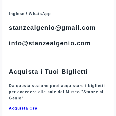
Inglese / WhatsApp
stanzealgenio@gmail.com
info@stanzealgenio.com
Acquista i Tuoi Biglietti
Da questa sezione puoi acquistare i biglietti
per accedere alle sale del Museo "Stanze al
Genio"
Acquista Ora