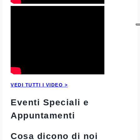
VEDI TUTTI I VIDEO >
Eventi Speciali e
Appuntamenti
Cosa dicono di noi