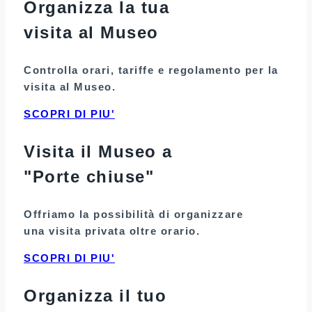
Organizza la tua
visita al Museo
Controlla orari, tariffe e regolamento per la
visita al Museo.
SCOPRI DI PIU'
Visita il Museo a
"Porte chiuse"
Offriamo la possibilità di organizzare
una visita privata oltre orario.
SCOPRI DI PIU'
Organizza il tuo