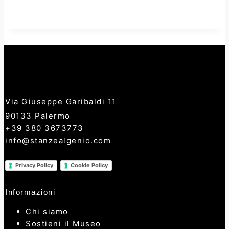
Via Giuseppe Garibaldi 11
90133 Palermo
+39 380 3673773
info@stanzealgenio.com
Privacy Policy
Cookie Policy
Informazioni
Chi siamo
Sostieni il Museo