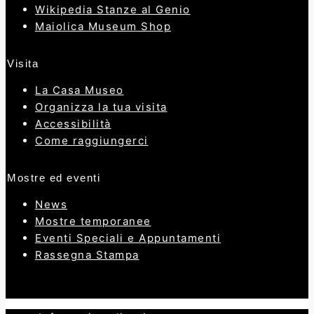
Wikipedia Stanze al Genio
Maiolica Museum Shop
Visita
La Casa Museo
Organizza la tua visita
Accessibilità
Come raggiungerci
Mostre ed eventi
News
Mostre temporanee
Eventi Speciali e Appuntamenti
Rassegna Stampa