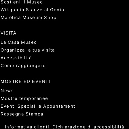
Sostieni il Museo
Wikipedia Stanze al Genio
Maiolica Museum Shop
VISITA
La Casa Museo
Organizza la tua visita
Accessibilità
Come raggiungerci
MOSTRE ED EVENTI
News
Mostre temporanee
Eventi Speciali e Appuntamenti
Rassegna Stampa
Informativa clienti
Dichiarazione di accessibilità