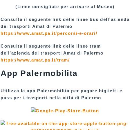
(Linee consigliate per arrivare al Museo)
Consulta il seguente link delle linee bus dell’azienda
dei trasporti Amat di Palermo
https://www.amat.pa.it/percorsi-e-orari/
Consulta il seguente link delle linee tram
dell’azienda dei trasporti Amat di Palermo
https://www.amat.pa.it/tram/
App Palermobilita
Utilizza la app Palermobilita per pagare biglietti e
pass per i trasporti nella città di Palermo