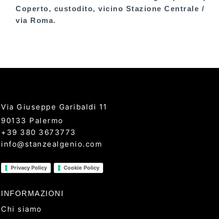
Coperto, custodito, vicino Stazione Centrale /
via Roma.
Via Giuseppe Garibaldi 11
90133 Palermo
+39 380 3673773
info@stanzealgenio.com
Privacy Policy
Cookie Policy
INFORMAZIONI
Chi siamo