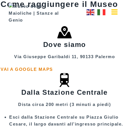
Come raggiungere il Museo
Dove siamo
Via Giuseppe Garibaldi 11, 90133 Palermo
VAI A GOOGLE MAPS
Dalla Stazione Centrale
Dista circa 200 metri (3 minuti a piedi)
Esci dalla
Stazione Centrale
su
Piazza Giulio
Cesare
, il largo davanti all’ingresso principale.