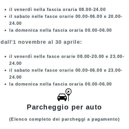
il venerdì nella fascia oraria 08.00-24.00
il sabato nelle fasce orarie 00.00-06.00 e 20.00-
24.00
la domenica nella fascia oraria 00.00-06.00
dall'1 novembre al 30 aprile:
il venerdì nelle fasce orarie 08.00-20.00 e 23.00-
24.00
il sabato nelle fasce orarie 00.00-06.00 e 23.00-
24.00
la domenica nella fascia oraria 00.00-06.00
Parcheggio per auto
(Elenco completo dei parcheggi a pagamento)