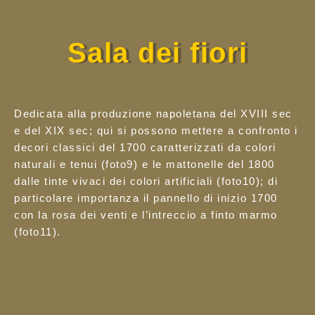
Sala dei fiori
Dedicata alla produzione napoletana del XVIII sec
e del XIX sec; qui si possono mettere a confronto i
decori classici del 1700 caratterizzati da colori
naturali e tenui (foto9) e le mattonelle del 1800
dalle tinte vivaci dei colori artificiali (foto10); di
particolare importanza il pannello di inizio 1700
con la rosa dei venti e l’intreccio a finto marmo
(foto11).